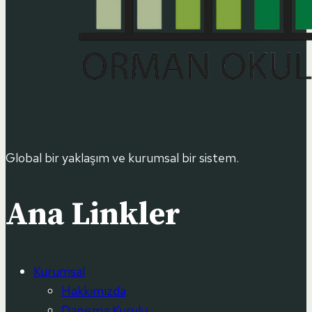
Global bir yaklaşım ve kurumsal bir sistem.
Ana Linkler
Kurumsal
Hakkımızda
Danışma Kurulu