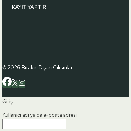
KAYIT YAPTIR
© 2026 Bırakın Dışarı Çıksınlar
Giriş
Kullanıcı adı ya da e-posta adresi