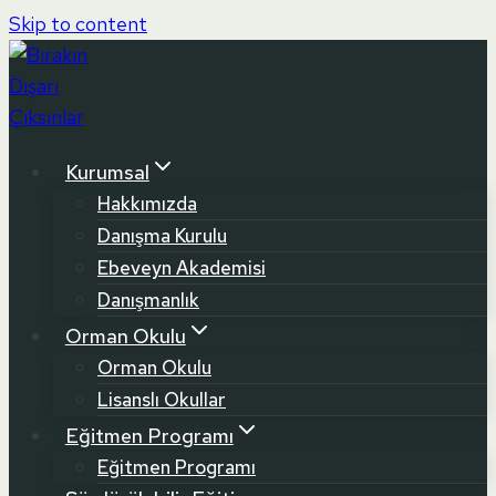
Skip to content
Kurumsal
Hakkımızda
Danışma Kurulu
Ebeveyn Akademisi
Danışmanlık
Orman Okulu
Orman Okulu
Lisanslı Okullar
Eğitmen Programı
Eğitmen Programı