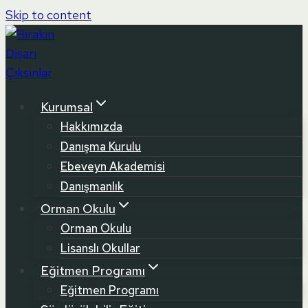
Skip to content
Kurumsal
Hakkımızda
Danışma Kurulu
Ebeveyn Akademisi
Danışmanlık
Orman Okulu
Orman Okulu
Lisanslı Okullar
Eğitmen Programı
Eğitmen Programı