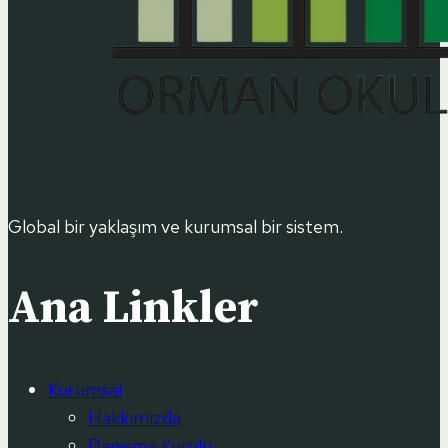
Global bir yaklaşım ve kurumsal bir sistem.
Ana Linkler
Kurumsal
Hakkımızda
Danışma Kurulu