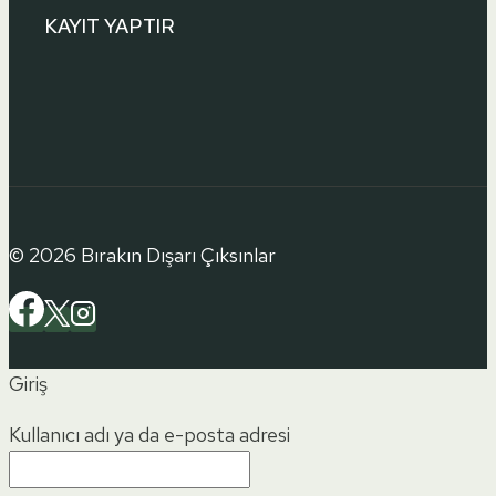
KAYIT YAPTIR
© 2026 Bırakın Dışarı Çıksınlar
Giriş
Kullanıcı adı ya da e-posta adresi