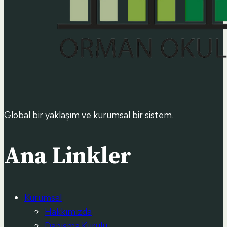
Global bir yaklaşım ve kurumsal bir sistem.
Ana Linkler
Kurumsal
Hakkımızda
Danışma Kurulu