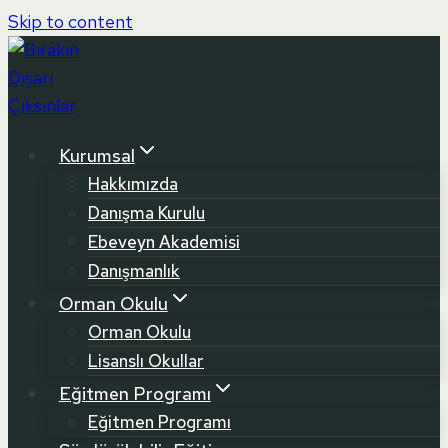
Skip to content
Kurumsal
Hakkımızda
Danışma Kurulu
Ebeveyn Akademisi
Danışmanlık
Orman Okulu
Orman Okulu
Lisanslı Okullar
Eğitmen Programı
Eğitmen Programı