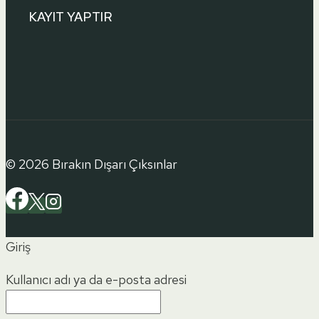
KAYIT YAPTIR
© 2026 Bırakın Dışarı Çıksınlar
Giriş
Kullanıcı adı ya da e-posta adresi