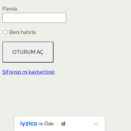
Parola
Beni hatırla
Şifrenizi mi kaybettiniz