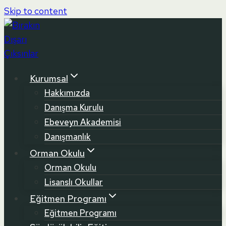
Skip to content
Kurumsal
Hakkımızda
Danışma Kurulu
Ebeveyn Akademisi
Danışmanlık
Orman Okulu
Orman Okulu
Lisanslı Okullar
Eğitmen Programı
Eğitmen Programı