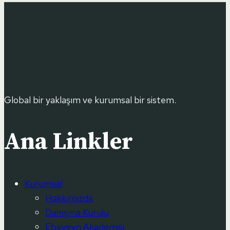
Global bir yaklaşım ve kurumsal bir sistem.
Ana Linkler
Kurumsal
Hakkımızda
Danışma Kurulu
Ebeveyn Akademisi